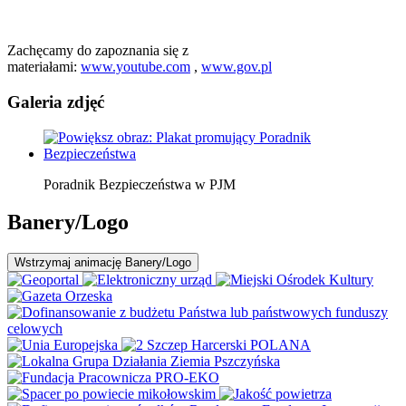
Zachęcamy do zapoznania się z
materiałami:
www.youtube.com
,
www.gov.pl
Galeria zdjęć
Poradnik Bezpieczeństwa w PJM
Banery/Logo
Wstrzymaj
animację Banery/Logo