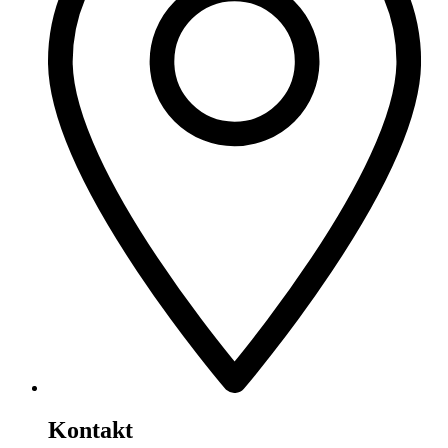
Kontakt