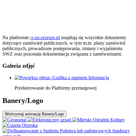
Na platformie:
e-zp.orzesze.pl
znajdują się wszystkie dokumenty
dotyczące zamówień publicznych, w tym m.in. plany zamówień
publicznych, prowadzone postępowania, zmiany i wyjaśnienia
SWZ oraz pozostała dokumentacja związana z zamówieniami.
Galeria zdjęć
Przekierowanie do Platformy przetargowej
Banery/Logo
Wstrzymaj
animację Banery/Logo