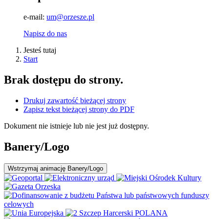
e-mail:
um@orzesze.pl
Napisz do nas
Jesteś tutaj
Start
Brak dostępu do strony.
Drukuj zawartość bieżącej strony
Zapisz tekst bieżącej strony do PDF
Dokument nie istnieje lub nie jest już dostępny.
Banery/Logo
Wstrzymaj
animację Banery/Logo