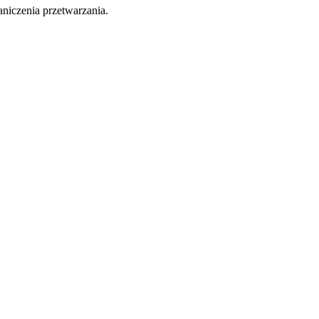
aniczenia przetwarzania.