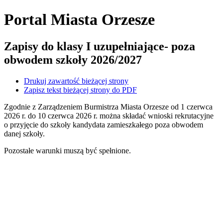
Portal Miasta Orzesze
Zapisy do klasy I uzupełniające- poza
obwodem szkoły 2026/2027
Drukuj zawartość bieżącej strony
Zapisz tekst bieżącej strony do PDF
Zgodnie z Zarządzeniem Burmistrza Miasta Orzesze od 1 czerwca
2026 r. do 10 czerwca 2026 r. można składać wnioski rekrutacyjne
o przyjęcie do szkoły kandydata zamieszkałego poza obwodem
danej szkoły.
Pozostałe warunki muszą być spełnione.