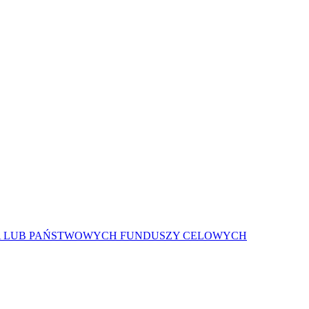
A LUB PAŃSTWOWYCH FUNDUSZY CELOWYCH