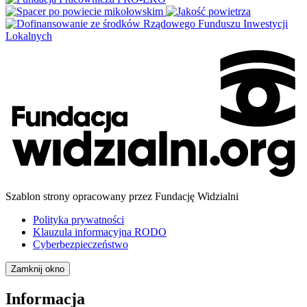
Szablon strony opracowany przez Fundację Widzialni
Polityka prywatności
Klauzula informacyjna RODO
Cyberbezpieczeństwo
Zamknij okno
Informacja