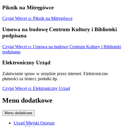
Piknik na Mitręgówce
Czytaj
Więcej
o: Piknik na Mitręgówce
Umowa na budowę Centrum Kultury i Biblioteki
podpisana
Czytaj
Więcej
o: Umowa na budowę Centrum Kultury i Biblioteki
podpisana
Elektroniczny Urząd
Załatwianie spraw w urzędzie przez internet. Elektroniczne
płatności za śmieci, podatki itp.
Czytaj
Więcej
o: Elektroniczny Urząd
Menu dodatkowe
Menu dodatkowe
Urząd Miejski Orzesze