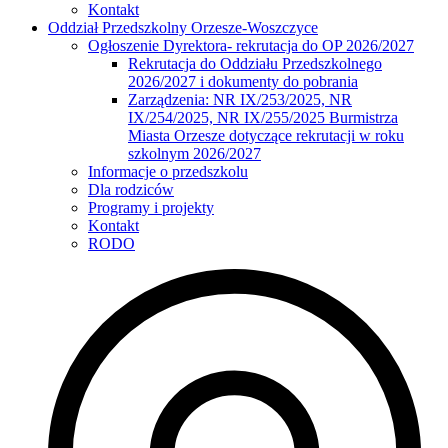
Kontakt
Oddział Przedszkolny Orzesze-Woszczyce
Ogłoszenie Dyrektora- rekrutacja do OP 2026/2027
Rekrutacja do Oddziału Przedszkolnego
2026/2027 i dokumenty do pobrania
Zarządzenia: NR IX/253/2025, NR
IX/254/2025, NR IX/255/2025 Burmistrza
Miasta Orzesze dotyczące rekrutacji w roku
szkolnym 2026/2027
Informacje o przedszkolu
Dla rodziców
Programy i projekty
Kontakt
RODO