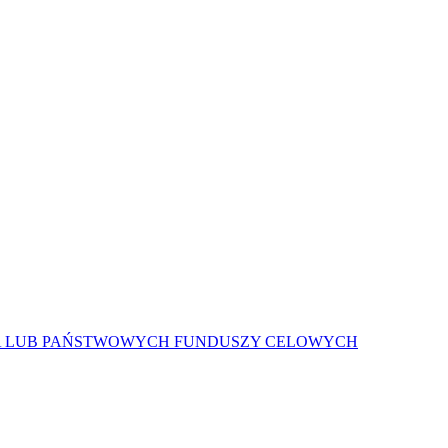
A LUB PAŃSTWOWYCH FUNDUSZY CELOWYCH