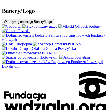
Banery/Logo
Wstrzymaj
animację Banery/Logo