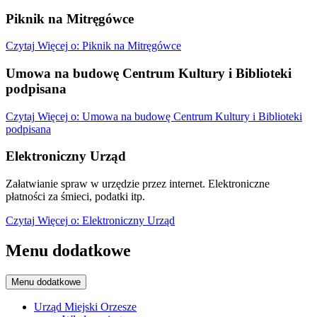
Piknik na Mitręgówce
Czytaj
Więcej
o: Piknik na Mitręgówce
Umowa na budowę Centrum Kultury i Biblioteki
podpisana
Czytaj
Więcej
o: Umowa na budowę Centrum Kultury i Biblioteki
podpisana
Elektroniczny Urząd
Załatwianie spraw w urzędzie przez internet. Elektroniczne
płatności za śmieci, podatki itp.
Czytaj
Więcej
o: Elektroniczny Urząd
Menu dodatkowe
Menu dodatkowe
Urząd Miejski Orzesze