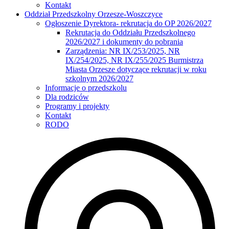
Kontakt
Oddział Przedszkolny Orzesze-Woszczyce
Ogłoszenie Dyrektora- rekrutacja do OP 2026/2027
Rekrutacja do Oddziału Przedszkolnego
2026/2027 i dokumenty do pobrania
Zarządzenia: NR IX/253/2025, NR
IX/254/2025, NR IX/255/2025 Burmistrza
Miasta Orzesze dotyczące rekrutacji w roku
szkolnym 2026/2027
Informacje o przedszkolu
Dla rodziców
Programy i projekty
Kontakt
RODO