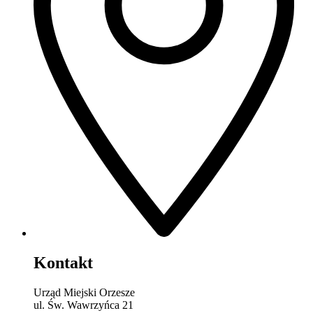
Kontakt
Urząd Miejski Orzesze
ul. Św. Wawrzyńca 21