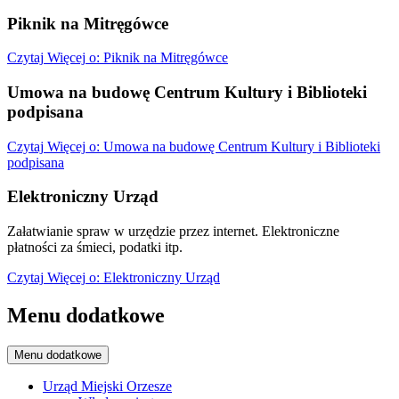
Piknik na Mitręgówce
Czytaj
Więcej
o: Piknik na Mitręgówce
Umowa na budowę Centrum Kultury i Biblioteki
podpisana
Czytaj
Więcej
o: Umowa na budowę Centrum Kultury i Biblioteki
podpisana
Elektroniczny Urząd
Załatwianie spraw w urzędzie przez internet. Elektroniczne
płatności za śmieci, podatki itp.
Czytaj
Więcej
o: Elektroniczny Urząd
Menu dodatkowe
Menu dodatkowe
Urząd Miejski Orzesze