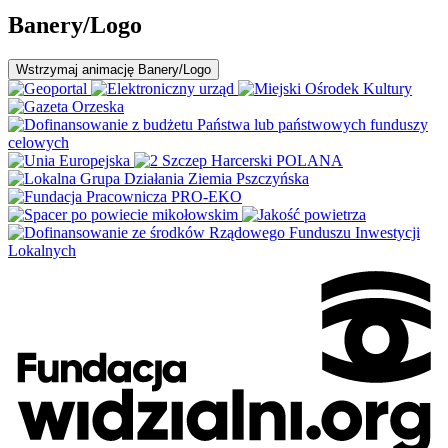
Banery/Logo
Wstrzymaj
animację Banery/Logo