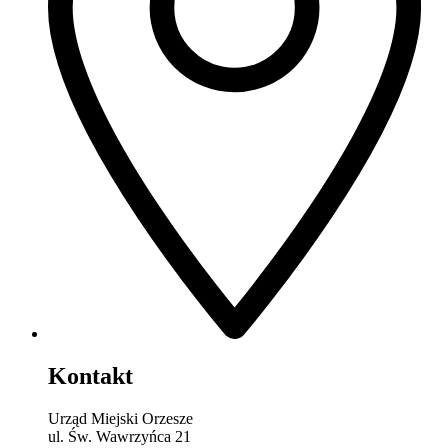
Kontakt
Urząd Miejski Orzesze
ul. Św. Wawrzyńca 21