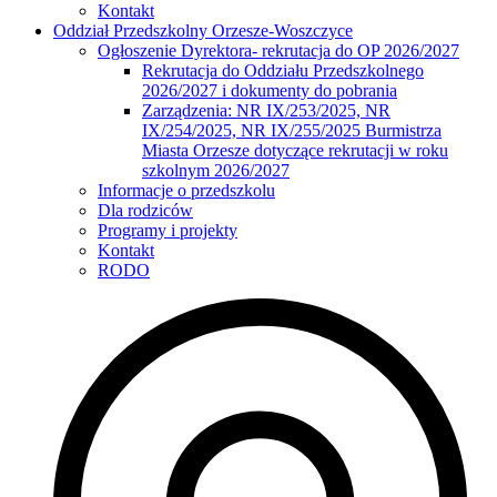
Kontakt
Oddział Przedszkolny Orzesze-Woszczyce
Ogłoszenie Dyrektora- rekrutacja do OP 2026/2027
Rekrutacja do Oddziału Przedszkolnego
2026/2027 i dokumenty do pobrania
Zarządzenia: NR IX/253/2025, NR
IX/254/2025, NR IX/255/2025 Burmistrza
Miasta Orzesze dotyczące rekrutacji w roku
szkolnym 2026/2027
Informacje o przedszkolu
Dla rodziców
Programy i projekty
Kontakt
RODO