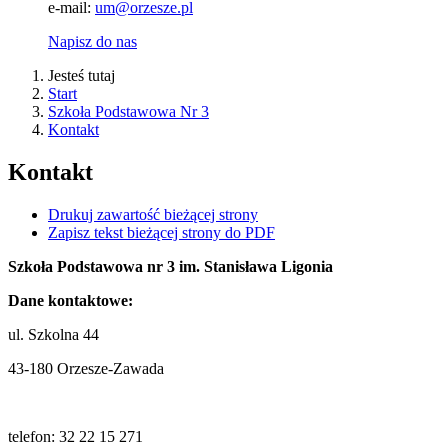
e-mail:
um@orzesze.pl
Napisz do nas
Jesteś tutaj
Start
Szkoła Podstawowa Nr 3
Kontakt
Kontakt
Drukuj zawartość bieżącej strony
Zapisz tekst bieżącej strony do PDF
Szkoła Podstawowa nr 3 im. Stanisława Ligonia
Dane kontaktowe:
ul. Szkolna 44
43-180 Orzesze-Zawada
telefon: 32 22 15 271