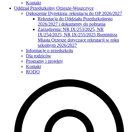
Kontakt
Oddział Przedszkolny Orzesze-Woszczyce
Ogłoszenie Dyrektora- rekrutacja do OP 2026/2027
Rekrutacja do Oddziału Przedszkolnego
2026/2027 i dokumenty do pobrania
Zarządzenia: NR IX/253/2025, NR
IX/254/2025, NR IX/255/2025 Burmistrza
Miasta Orzesze dotyczące rekrutacji w roku
szkolnym 2026/2027
Informacje o przedszkolu
Dla rodziców
Programy i projekty
Kontakt
RODO