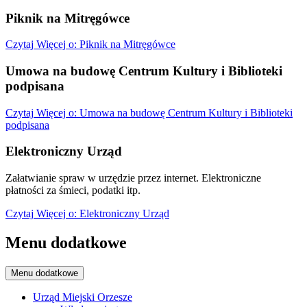
Piknik na Mitręgówce
Czytaj
Więcej
o: Piknik na Mitręgówce
Umowa na budowę Centrum Kultury i Biblioteki
podpisana
Czytaj
Więcej
o: Umowa na budowę Centrum Kultury i Biblioteki
podpisana
Elektroniczny Urząd
Załatwianie spraw w urzędzie przez internet. Elektroniczne
płatności za śmieci, podatki itp.
Czytaj
Więcej
o: Elektroniczny Urząd
Menu dodatkowe
Menu dodatkowe
Urząd Miejski Orzesze