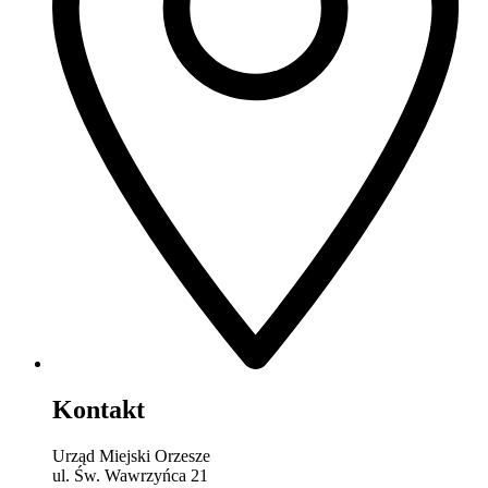
Kontakt
Urząd Miejski Orzesze
ul. Św. Wawrzyńca 21