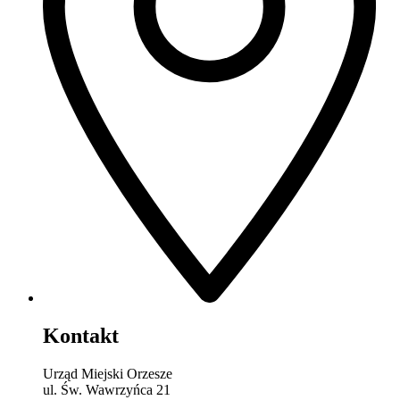
Kontakt
Urząd Miejski Orzesze
ul. Św. Wawrzyńca 21