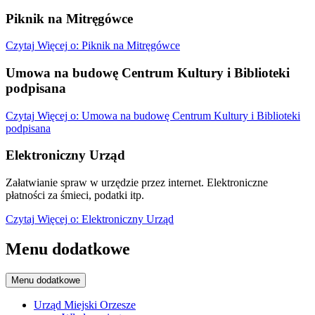
Piknik na Mitręgówce
Czytaj
Więcej
o: Piknik na Mitręgówce
Umowa na budowę Centrum Kultury i Biblioteki
podpisana
Czytaj
Więcej
o: Umowa na budowę Centrum Kultury i Biblioteki
podpisana
Elektroniczny Urząd
Załatwianie spraw w urzędzie przez internet. Elektroniczne
płatności za śmieci, podatki itp.
Czytaj
Więcej
o: Elektroniczny Urząd
Menu dodatkowe
Menu dodatkowe
Urząd Miejski Orzesze