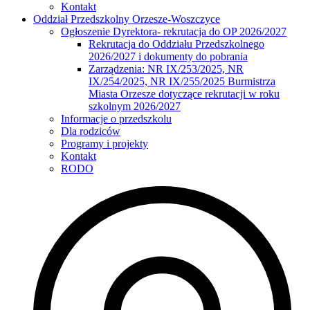
Kontakt
Oddział Przedszkolny Orzesze-Woszczyce
Ogłoszenie Dyrektora- rekrutacja do OP 2026/2027
Rekrutacja do Oddziału Przedszkolnego
2026/2027 i dokumenty do pobrania
Zarządzenia: NR IX/253/2025, NR
IX/254/2025, NR IX/255/2025 Burmistrza
Miasta Orzesze dotyczące rekrutacji w roku
szkolnym 2026/2027
Informacje o przedszkolu
Dla rodziców
Programy i projekty
Kontakt
RODO