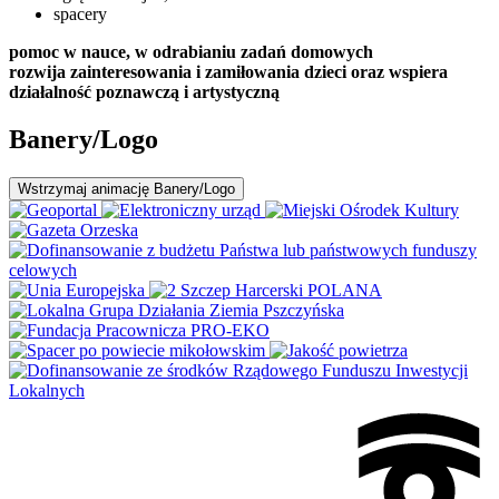
spacery
pomoc w nauce, w odrabianiu zadań domowych
rozwija zainteresowania i zamiłowania dzieci oraz wspiera
działalność poznawczą i artystyczną
Banery/Logo
Wstrzymaj
animację Banery/Logo