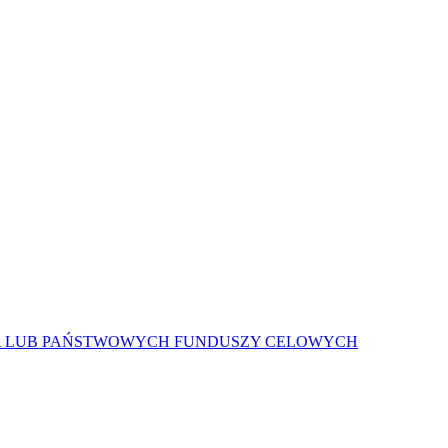
A LUB PAŃSTWOWYCH FUNDUSZY CELOWYCH