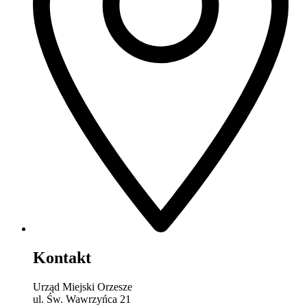
Kontakt
Urząd Miejski Orzesze
ul. Św. Wawrzyńca 21