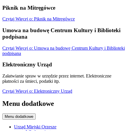
Piknik na Mitręgówce
Czytaj
Więcej
o: Piknik na Mitręgówce
Umowa na budowę Centrum Kultury i Biblioteki
podpisana
Czytaj
Więcej
o: Umowa na budowę Centrum Kultury i Biblioteki
podpisana
Elektroniczny Urząd
Załatwianie spraw w urzędzie przez internet. Elektroniczne
płatności za śmieci, podatki itp.
Czytaj
Więcej
o: Elektroniczny Urząd
Menu dodatkowe
Menu dodatkowe
Urząd Miejski Orzesze