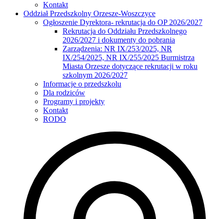
Kontakt
Oddział Przedszkolny Orzesze-Woszczyce
Ogłoszenie Dyrektora- rekrutacja do OP 2026/2027
Rekrutacja do Oddziału Przedszkolnego
2026/2027 i dokumenty do pobrania
Zarządzenia: NR IX/253/2025, NR
IX/254/2025, NR IX/255/2025 Burmistrza
Miasta Orzesze dotyczące rekrutacji w roku
szkolnym 2026/2027
Informacje o przedszkolu
Dla rodziców
Programy i projekty
Kontakt
RODO