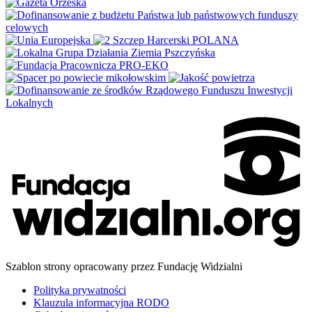
Szablon strony opracowany przez Fundację Widzialni
Polityka prywatności
Klauzula informacyjna RODO