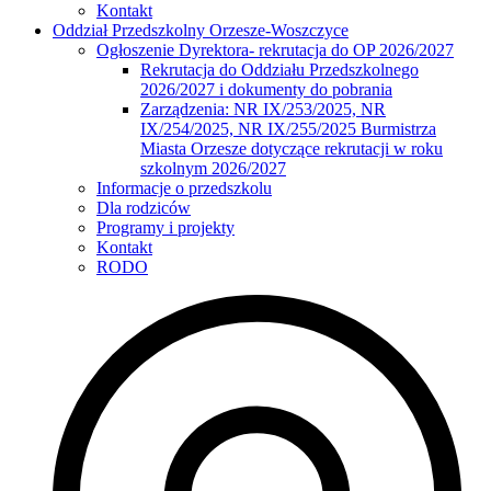
Kontakt
Oddział Przedszkolny Orzesze-Woszczyce
Ogłoszenie Dyrektora- rekrutacja do OP 2026/2027
Rekrutacja do Oddziału Przedszkolnego
2026/2027 i dokumenty do pobrania
Zarządzenia: NR IX/253/2025, NR
IX/254/2025, NR IX/255/2025 Burmistrza
Miasta Orzesze dotyczące rekrutacji w roku
szkolnym 2026/2027
Informacje o przedszkolu
Dla rodziców
Programy i projekty
Kontakt
RODO