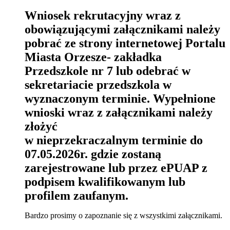
Wniosek rekrutacyjny wraz z
obowiązującymi załącznikami należy
pobrać ze strony internetowej Portalu
Miasta Orzesze- zakładka
Przedszkole nr 7
lub odebrać w
sekretariacie przedszkola w
wyznaczonym terminie. Wypełnione
wnioski wraz z załącznikami należy
złożyć
w nieprzekraczalnym terminie do
07.05.2026r. gdzie zostaną
zarejestrowane lub przez ePUAP z
podpisem kwalifikowanym lub
profilem zaufanym.
Bardzo prosimy o zapoznanie się z wszystkimi załącznikami.