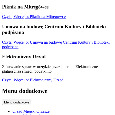
Piknik na Mitręgówce
Czytaj
Więcej
o: Piknik na Mitręgówce
Umowa na budowę Centrum Kultury i Biblioteki
podpisana
Czytaj
Więcej
o: Umowa na budowę Centrum Kultury i Biblioteki
podpisana
Elektroniczny Urząd
Załatwianie spraw w urzędzie przez internet. Elektroniczne
płatności za śmieci, podatki itp.
Czytaj
Więcej
o: Elektroniczny Urząd
Menu dodatkowe
Menu dodatkowe
Urząd Miejski Orzesze