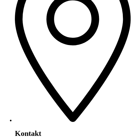
Kontakt