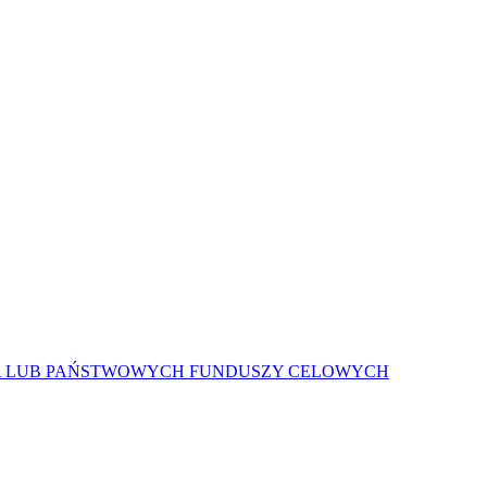
A LUB PAŃSTWOWYCH FUNDUSZY CELOWYCH