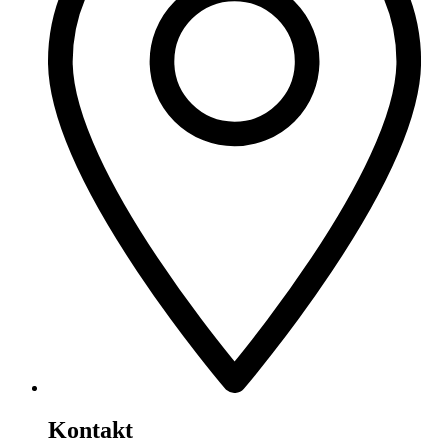
Kontakt