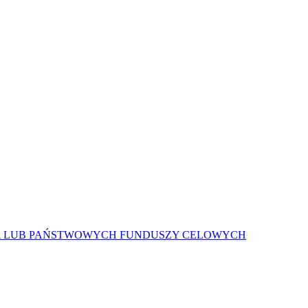
A LUB PAŃSTWOWYCH FUNDUSZY CELOWYCH