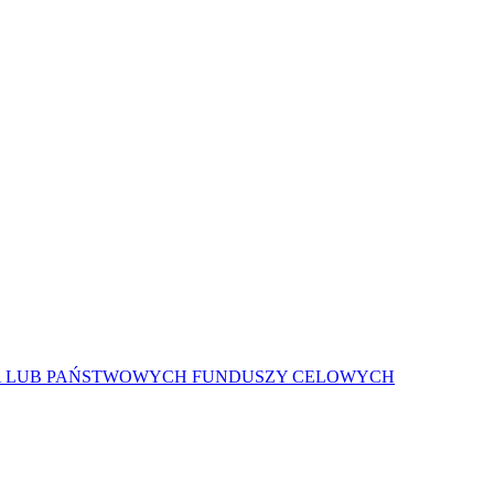
A LUB PAŃSTWOWYCH FUNDUSZY CELOWYCH