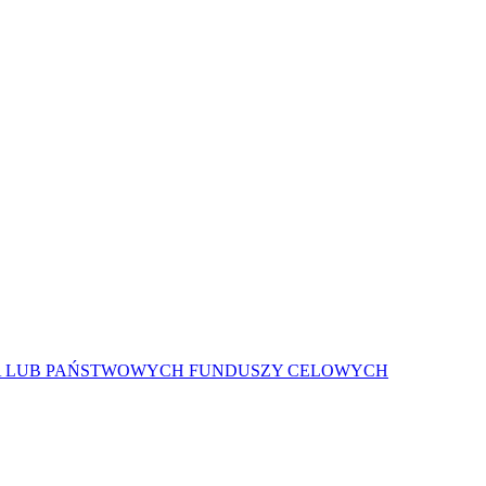
A LUB PAŃSTWOWYCH FUNDUSZY CELOWYCH