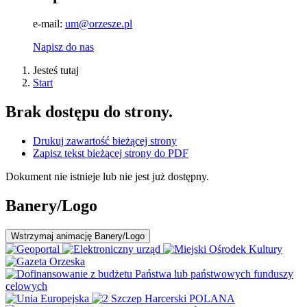
e-mail:
um@orzesze.pl
Napisz do nas
Jesteś tutaj
Start
Brak dostępu do strony.
Drukuj zawartość bieżącej strony
Zapisz tekst bieżącej strony do PDF
Dokument nie istnieje lub nie jest już dostępny.
Banery/Logo
Wstrzymaj
animację Banery/Logo